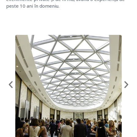
peste 10 ani în domeniu.