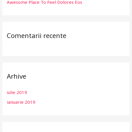
Awesome Place To Feel Dolores Eos
Comentarii recente
Arhive
iulie 2019
ianuarie 2019