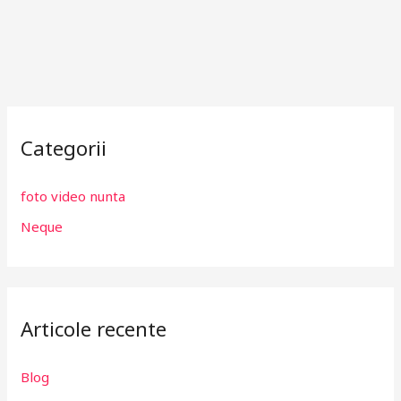
Categorii
foto video nunta
Neque
Articole recente
Blog